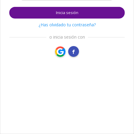
Inicia sesión
¿Has olvidado tu contraseña?
o inicia sesión con