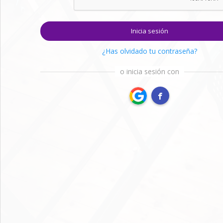
Inicia sesión
¿Has olvidado tu contraseña?
o inicia sesión con