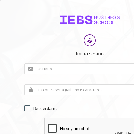
Inicia sesión
Recuérdame