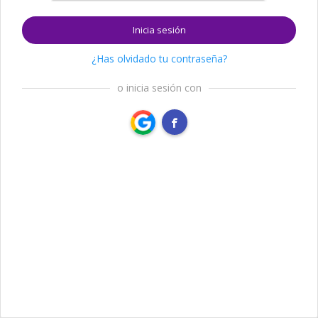
Inicia sesión
¿Has olvidado tu contraseña?
o inicia sesión con