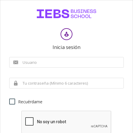
Inicia sesión
Recuérdame